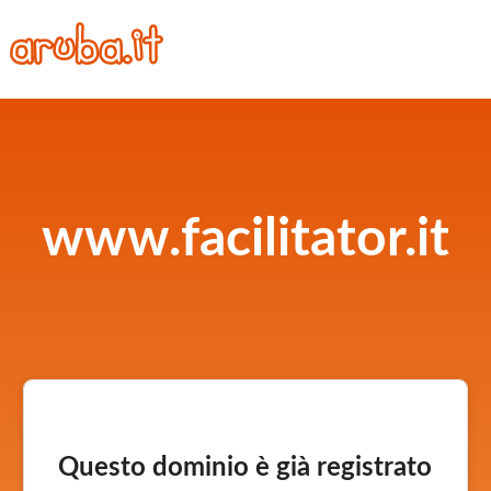
www.facilitator.it
Questo dominio è già registrato